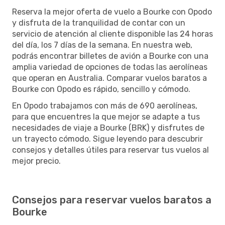
Reserva la mejor oferta de vuelo a Bourke con Opodo
y disfruta de la tranquilidad de contar con un
servicio de atención al cliente disponible las 24 horas
del día, los 7 días de la semana. En nuestra web,
podrás encontrar billetes de avión a Bourke con una
amplia variedad de opciones de todas las aerolíneas
que operan en Australia. Comparar vuelos baratos a
Bourke con Opodo es rápido, sencillo y cómodo.
En Opodo trabajamos con más de 690 aerolíneas,
para que encuentres la que mejor se adapte a tus
necesidades de viaje a Bourke (BRK) y disfrutes de
un trayecto cómodo. Sigue leyendo para descubrir
consejos y detalles útiles para reservar tus vuelos al
mejor precio.
Consejos para reservar vuelos baratos a
Bourke