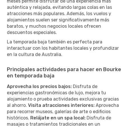
meses permite disfrutar de una experiencia más
auténtica y relajada, evitando largas colas en las
atracciones más populares. Además, los vuelos y
alojamientos suelen ser significativamente más
baratos, y muchos negocios locales ofrecen
descuentos especiales.
La temporada baja también es perfecta para
interactuar con los habitantes locales y profundizar
en la cultura de Australia.
Principales actividades para hacer en Bourke
en temporada baja
Aprovecha los precios bajos:
Disfruta de
experiencias gastronómicas de lujo, mejora tu
alojamiento o prueba actividades exclusivas gracias
al ahorro.
Visita atracciones interiores:
Aprovecha
para recorrer museos, galerías de arte o edificios
históricos.
Relájate en un spa local:
Disfruta de
masajes o tratamientos tradicionales en un