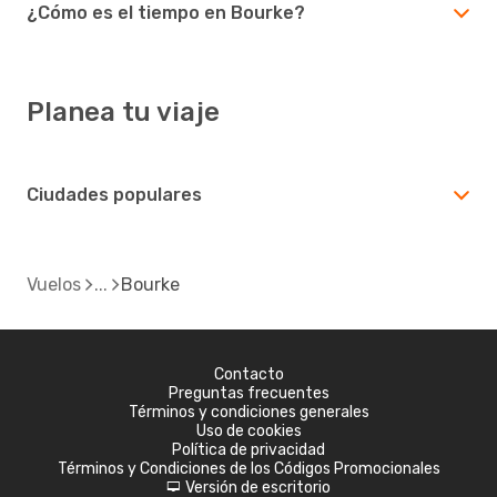
¿Cómo es el tiempo en Bourke?
Planea tu viaje
Ciudades populares
Vuelos
Bourke
Contacto
Preguntas frecuentes
Términos y condiciones generales
Uso de cookies
Política de privacidad
Términos y Condiciones de los Códigos Promocionales
Versión de escritorio
d