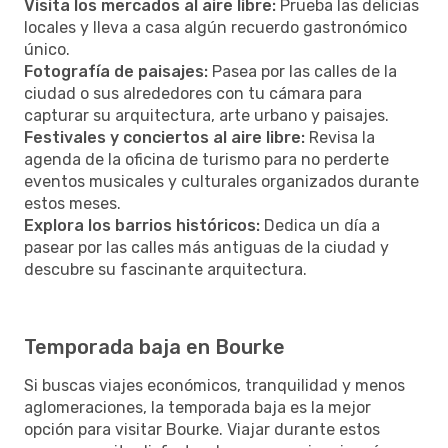
Visita los mercados al aire libre:
Prueba las delicias
locales y lleva a casa algún recuerdo gastronómico
único.
Fotografía de paisajes:
Pasea por las calles de la
ciudad o sus alrededores con tu cámara para
capturar su arquitectura, arte urbano y paisajes.
Festivales y conciertos al aire libre:
Revisa la
agenda de la oficina de turismo para no perderte
eventos musicales y culturales organizados durante
estos meses.
Explora los barrios históricos:
Dedica un día a
pasear por las calles más antiguas de la ciudad y
descubre su fascinante arquitectura.
Temporada baja en Bourke
Si buscas viajes económicos, tranquilidad y menos
aglomeraciones, la temporada baja es la mejor
opción para visitar Bourke. Viajar durante estos