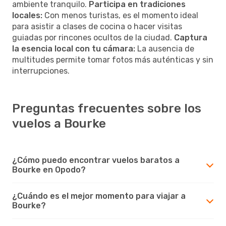
ambiente tranquilo.
Participa en tradiciones
locales:
Con menos turistas, es el momento ideal
para asistir a clases de cocina o hacer visitas
guiadas por rincones ocultos de la ciudad.
Captura
la esencia local con tu cámara:
La ausencia de
multitudes permite tomar fotos más auténticas y sin
interrupciones.
Preguntas frecuentes sobre los
vuelos a Bourke
¿Cómo puedo encontrar vuelos baratos a
Bourke en Opodo?
¿Cuándo es el mejor momento para viajar a
Bourke?