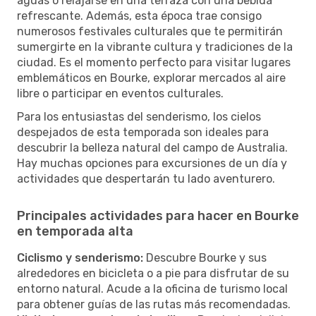
aguas o relajarse en una terraza con una bebida
refrescante. Además, esta época trae consigo
numerosos festivales culturales que te permitirán
sumergirte en la vibrante cultura y tradiciones de la
ciudad. Es el momento perfecto para visitar lugares
emblemáticos en Bourke, explorar mercados al aire
libre o participar en eventos culturales.
Para los entusiastas del senderismo, los cielos
despejados de esta temporada son ideales para
descubrir la belleza natural del campo de Australia.
Hay muchas opciones para excursiones de un día y
actividades que despertarán tu lado aventurero.
Principales actividades para hacer en Bourke
en temporada alta
Ciclismo y senderismo:
Descubre Bourke y sus
alrededores en bicicleta o a pie para disfrutar de su
entorno natural. Acude a la oficina de turismo local
para obtener guías de las rutas más recomendadas.