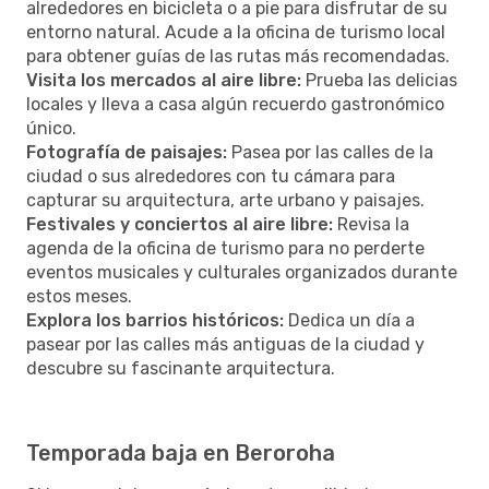
alrededores en bicicleta o a pie para disfrutar de su
entorno natural. Acude a la oficina de turismo local
para obtener guías de las rutas más recomendadas.
Visita los mercados al aire libre:
Prueba las delicias
locales y lleva a casa algún recuerdo gastronómico
único.
Fotografía de paisajes:
Pasea por las calles de la
ciudad o sus alrededores con tu cámara para
capturar su arquitectura, arte urbano y paisajes.
Festivales y conciertos al aire libre:
Revisa la
agenda de la oficina de turismo para no perderte
eventos musicales y culturales organizados durante
estos meses.
Explora los barrios históricos:
Dedica un día a
pasear por las calles más antiguas de la ciudad y
descubre su fascinante arquitectura.
Temporada baja en Beroroha