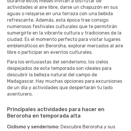
durante estos meses invitan a disfrutar de
actividades al aire libre, darse un chapuzón en sus
aguas o relajarse en una terraza con una bebida
refrescante. Además, esta época trae consigo
numerosos festivales culturales que te permitirán
sumergirte en la vibrante cultura y tradiciones de la
ciudad. Es el momento perfecto para visitar lugares
emblemáticos en Beroroha, explorar mercados al aire
libre o participar en eventos culturales.
Para los entusiastas del senderismo, los cielos
despejados de esta temporada son ideales para
descubrir la belleza natural del campo de
Madagascar. Hay muchas opciones para excursiones
de un día y actividades que despertarán tu lado
aventurero.
Principales actividades para hacer en
Beroroha en temporada alta
Ciclismo y senderismo:
Descubre Beroroha y sus