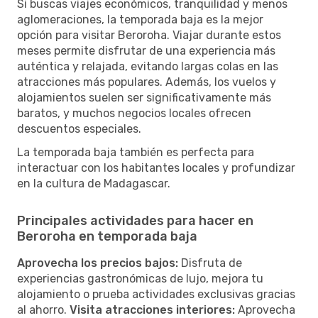
Si buscas viajes económicos, tranquilidad y menos
aglomeraciones, la temporada baja es la mejor
opción para visitar Beroroha. Viajar durante estos
meses permite disfrutar de una experiencia más
auténtica y relajada, evitando largas colas en las
atracciones más populares. Además, los vuelos y
alojamientos suelen ser significativamente más
baratos, y muchos negocios locales ofrecen
descuentos especiales.
La temporada baja también es perfecta para
interactuar con los habitantes locales y profundizar
en la cultura de Madagascar.
Principales actividades para hacer en
Beroroha en temporada baja
Aprovecha los precios bajos:
Disfruta de
experiencias gastronómicas de lujo, mejora tu
alojamiento o prueba actividades exclusivas gracias
al ahorro.
Visita atracciones interiores:
Aprovecha