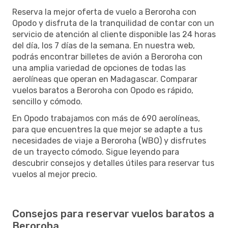
Reserva la mejor oferta de vuelo a Beroroha con
Opodo y disfruta de la tranquilidad de contar con un
servicio de atención al cliente disponible las 24 horas
del día, los 7 días de la semana. En nuestra web,
podrás encontrar billetes de avión a Beroroha con
una amplia variedad de opciones de todas las
aerolíneas que operan en Madagascar. Comparar
vuelos baratos a Beroroha con Opodo es rápido,
sencillo y cómodo.
En Opodo trabajamos con más de 690 aerolíneas,
para que encuentres la que mejor se adapte a tus
necesidades de viaje a Beroroha (WBO) y disfrutes
de un trayecto cómodo. Sigue leyendo para
descubrir consejos y detalles útiles para reservar tus
vuelos al mejor precio.
Consejos para reservar vuelos baratos a
Beroroha