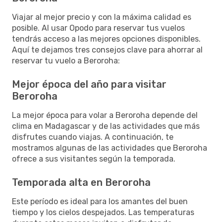
Viajar al mejor precio y con la máxima calidad es
posible. Al usar Opodo para reservar tus vuelos
tendrás acceso a las mejores opciones disponibles.
Aquí te dejamos tres consejos clave para ahorrar al
reservar tu vuelo a Beroroha:
Mejor época del año para visitar
Beroroha
La mejor época para volar a Beroroha depende del
clima en Madagascar y de las actividades que más
disfrutes cuando viajas. A continuación, te
mostramos algunas de las actividades que Beroroha
ofrece a sus visitantes según la temporada.
Temporada alta en Beroroha
Este período es ideal para los amantes del buen
tiempo y los cielos despejados. Las temperaturas