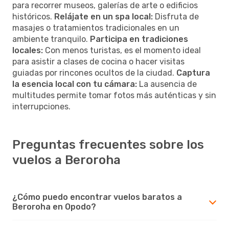
para recorrer museos, galerías de arte o edificios
históricos.
Relájate en un spa local:
Disfruta de
masajes o tratamientos tradicionales en un
ambiente tranquilo.
Participa en tradiciones
locales:
Con menos turistas, es el momento ideal
para asistir a clases de cocina o hacer visitas
guiadas por rincones ocultos de la ciudad.
Captura
la esencia local con tu cámara:
La ausencia de
multitudes permite tomar fotos más auténticas y sin
interrupciones.
Preguntas frecuentes sobre los
vuelos a Beroroha
¿Cómo puedo encontrar vuelos baratos a
Beroroha en Opodo?