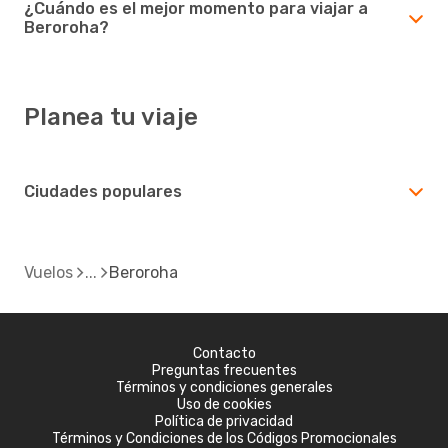
¿Cuándo es el mejor momento para viajar a
Beroroha?
Planea tu viaje
Ciudades populares
Vuelos
Beroroha
Contacto
Preguntas frecuentes
Términos y condiciones generales
Uso de cookies
Política de privacidad
Términos y Condiciones de los Códigos Promocionales