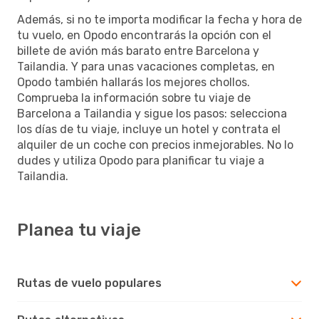
Además, si no te importa modificar la fecha y hora de
tu vuelo, en Opodo encontrarás la opción con el
billete de avión más barato entre Barcelona y
Tailandia. Y para unas vacaciones completas, en
Opodo también hallarás los mejores chollos.
Comprueba la información sobre tu viaje de
Barcelona a Tailandia y sigue los pasos: selecciona
los días de tu viaje, incluye un hotel y contrata el
alquiler de un coche con precios inmejorables. No lo
dudes y utiliza Opodo para planificar tu viaje a
Tailandia.
Planea tu viaje
Rutas de vuelo populares