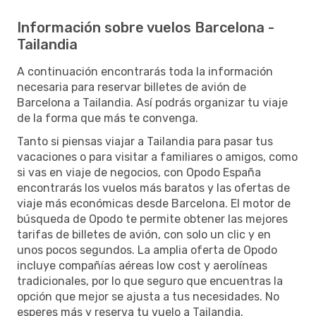
Información sobre vuelos Barcelona -
Tailandia
A continuación encontrarás toda la información
necesaria para reservar billetes de avión de
Barcelona a Tailandia. Así podrás organizar tu viaje
de la forma que más te convenga.
Tanto si piensas viajar a Tailandia para pasar tus
vacaciones o para visitar a familiares o amigos, como
si vas en viaje de negocios, con Opodo España
encontrarás los vuelos más baratos y las ofertas de
viaje más económicas desde Barcelona. El motor de
búsqueda de Opodo te permite obtener las mejores
tarifas de billetes de avión, con solo un clic y en
unos pocos segundos. La amplia oferta de Opodo
incluye compañías aéreas low cost y aerolíneas
tradicionales, por lo que seguro que encuentras la
opción que mejor se ajusta a tus necesidades. No
esperes más y reserva tu vuelo a Tailandia.