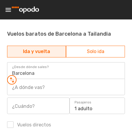
Vuelos baratos de Barcelona a Tailandia
Ida y vuelta
Solo ida
¿Desde dónde sales?
Barcelona
¿A dónde vas?
Pasajeros
¿Cuándo?
1 adulto
Vuelos directos