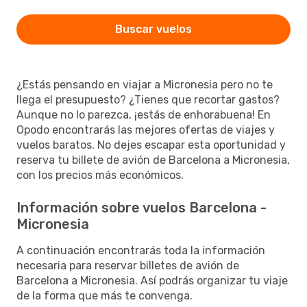
Buscar vuelos
¿Estás pensando en viajar a Micronesia pero no te
llega el presupuesto? ¿Tienes que recortar gastos?
Aunque no lo parezca, ¡estás de enhorabuena! En
Opodo encontrarás las mejores ofertas de viajes y
vuelos baratos. No dejes escapar esta oportunidad y
reserva tu billete de avión de Barcelona a Micronesia,
con los precios más económicos.
Información sobre vuelos Barcelona -
Micronesia
A continuación encontrarás toda la información
necesaria para reservar billetes de avión de
Barcelona a Micronesia. Así podrás organizar tu viaje
de la forma que más te convenga.