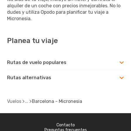
alquiler de un coche con precios inmejorables. No lo
dudes y utiliza Opodo para planificar tu viaje a
Micronesia.
Planea tu viaje
Rutas de vuelo populares
Rutas alternativas
Vuelos
Barcelona - Micronesia
Contacto
Preguntas frecuentes