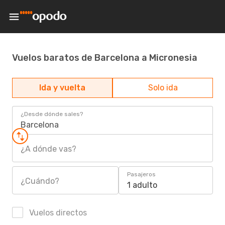
Vuelos baratos de Barcelona a Micronesia
Ida y vuelta
Solo ida
¿Desde dónde sales?
Barcelona
¿A dónde vas?
Pasajeros
¿Cuándo?
1 adulto
Vuelos directos