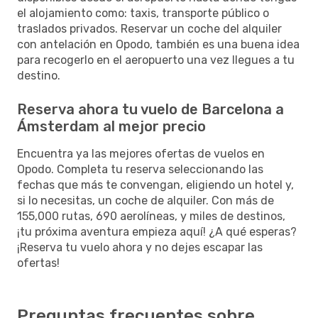
el alojamiento como: taxis, transporte público o
traslados privados. Reservar un coche del alquiler
con antelación en Opodo, también es una buena idea
para recogerlo en el aeropuerto una vez llegues a tu
destino.
Reserva ahora tu vuelo de Barcelona a
Ámsterdam al mejor precio
Encuentra ya las mejores ofertas de vuelos en
Opodo. Completa tu reserva seleccionando las
fechas que más te convengan, eligiendo un hotel y,
si lo necesitas, un coche de alquiler. Con más de
155,000 rutas, 690 aerolíneas, y miles de destinos,
¡tu próxima aventura empieza aquí! ¿A qué esperas?
¡Reserva tu vuelo ahora y no dejes escapar las
ofertas!
Preguntas frecuentes sobre