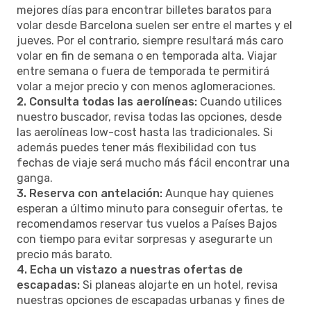
mejores días para encontrar billetes baratos para
volar desde Barcelona suelen ser entre el martes y el
jueves. Por el contrario, siempre resultará más caro
volar en fin de semana o en temporada alta. Viajar
entre semana o fuera de temporada te permitirá
volar a mejor precio y con menos aglomeraciones.
2. Consulta todas las aerolíneas:
Cuando utilices
nuestro buscador, revisa todas las opciones, desde
las aerolíneas low-cost hasta las tradicionales. Si
además puedes tener más flexibilidad con tus
fechas de viaje será mucho más fácil encontrar una
ganga.
3. Reserva con antelación:
Aunque hay quienes
esperan a último minuto para conseguir ofertas, te
recomendamos reservar tus vuelos a Países Bajos
con tiempo para evitar sorpresas y asegurarte un
precio más barato.
4. Echa un vistazo a nuestras ofertas de
escapadas:
Si planeas alojarte en un hotel, revisa
nuestras opciones de escapadas urbanas y fines de