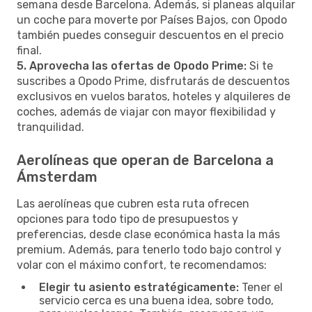
semana desde Barcelona. Además, si planeas alquilar
un coche para moverte por Países Bajos, con Opodo
también puedes conseguir descuentos en el precio
final.
5. Aprovecha las ofertas de Opodo Prime:
Si te
suscribes a Opodo Prime, disfrutarás de descuentos
exclusivos en vuelos baratos, hoteles y alquileres de
coches, además de viajar con mayor flexibilidad y
tranquilidad.
Aerolíneas que operan de Barcelona a
Ámsterdam
Las aerolíneas que cubren esta ruta ofrecen
opciones para todo tipo de presupuestos y
preferencias, desde clase económica hasta la más
premium. Además, para tenerlo todo bajo control y
volar con el máximo confort, te recomendamos:
Elegir tu asiento estratégicamente:
Tener el
servicio cerca es una buena idea, sobre todo,