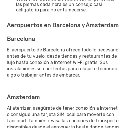
las piernas cada hora es un consejo casi
obligatorio para no entumecerse.
Aeropuertos en Barcelona y Ámsterdam
Barcelona
El aeropuerto de Barcelona ofrece todo lo necesario
antes de tu vuelo: desde tiendas y restaurantes de
lujo hasta conexión a Internet Wi-Fi gratis. Sus
instalaciones son perfectas para relajarte tomando
algo o trabajar antes de embarcar.
Ámsterdam
Al aterrizar, asegúrate de tener conexión a Internet
o consigue una tarjeta SIM local para moverte con
facilidad. También revisa las opciones de transporte
disponibles desde el aeropuerto hasta donde tengas