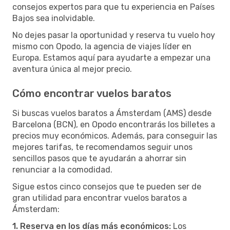
consejos expertos para que tu experiencia en Países
Bajos sea inolvidable.
No dejes pasar la oportunidad y reserva tu vuelo hoy
mismo con Opodo, la agencia de viajes líder en
Europa. Estamos aquí para ayudarte a empezar una
aventura única al mejor precio.
Cómo encontrar vuelos baratos
Si buscas vuelos baratos a Ámsterdam (AMS) desde
Barcelona (BCN), en Opodo encontrarás los billetes a
precios muy económicos. Además, para conseguir las
mejores tarifas, te recomendamos seguir unos
sencillos pasos que te ayudarán a ahorrar sin
renunciar a la comodidad.
Sigue estos cinco consejos que te pueden ser de
gran utilidad para encontrar vuelos baratos a
Ámsterdam:
1. Reserva en los días más económicos:
Los