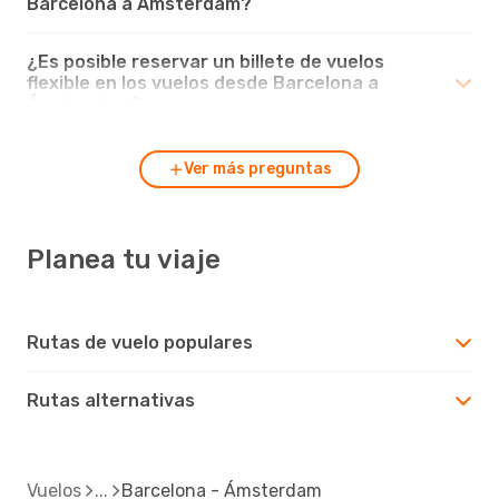
Barcelona a Ámsterdam?
¿Es posible reservar un billete de vuelos
flexible en los vuelos desde Barcelona a
Ámsterdam?
Ver más preguntas
Planea tu viaje
Rutas de vuelo populares
Rutas alternativas
Vuelos
Barcelona - Ámsterdam