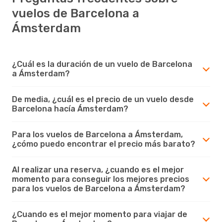
vuelos de Barcelona a
Ámsterdam
¿Cuál es la duración de un vuelo de Barcelona
a Ámsterdam?
De media, ¿cuál es el precio de un vuelo desde
Barcelona hacía Ámsterdam?
Para los vuelos de Barcelona a Ámsterdam,
¿cómo puedo encontrar el precio más barato?
Al realizar una reserva, ¿cuando es el mejor
momento para conseguir los mejores precios
para los vuelos de Barcelona a Ámsterdam?
¿Cuando es el mejor momento para viajar de