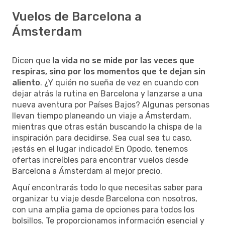
Vuelos de Barcelona a
Ámsterdam
Dicen que
la vida no se mide por las veces que
respiras, sino por los momentos que te dejan sin
aliento
. ¿Y quién no sueña de vez en cuando con
dejar atrás la rutina en Barcelona y lanzarse a una
nueva aventura por Países Bajos? Algunas personas
llevan tiempo planeando un viaje a Ámsterdam,
mientras que otras están buscando la chispa de la
inspiración para decidirse. Sea cual sea tu caso,
¡estás en el lugar indicado! En Opodo, tenemos
ofertas increíbles para encontrar vuelos desde
Barcelona a Ámsterdam al mejor precio.
Aquí encontrarás todo lo que necesitas saber para
organizar tu viaje desde Barcelona con nosotros,
con una amplia gama de opciones para todos los
bolsillos. Te proporcionamos información esencial y