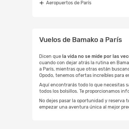
Aeropuertos de París
Vuelos de Bamako a París
Dicen que
la vida no se mide por las ve
cuando con dejar atrás la rutina en Bama
a París, mientras que otras están buscando
Opodo, tenemos ofertas increíbles para e
Aquí encontrarás todo lo que necesitas 
todos los bolsillos. Te proporcionamos in
No dejes pasar la oportunidad y reserva 
empezar una aventura única al mejor prec