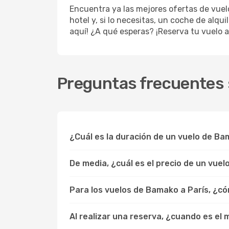
Encuentra ya las mejores ofertas de vue
hotel y, si lo necesitas, un coche de alqu
aquí! ¿A qué esperas? ¡Reserva tu vuelo a
Preguntas frecuentes 
¿Cuál es la duración de un vuelo de Ba
De media, ¿cuál es el precio de un vue
Para los vuelos de Bamako a París, ¿c
Al realizar una reserva, ¿cuando es el