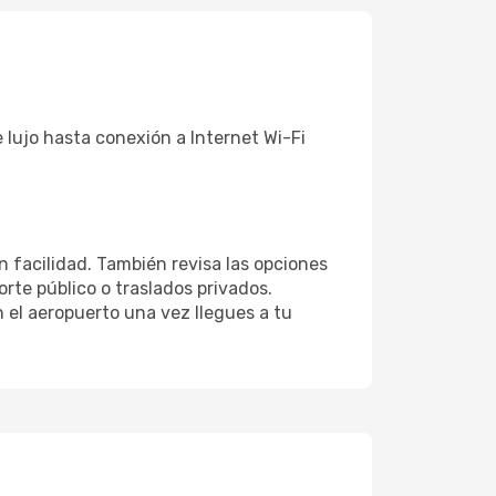
 lujo hasta conexión a Internet Wi-Fi
n facilidad. También revisa las opciones
rte público o traslados privados.
 el aeropuerto una vez llegues a tu