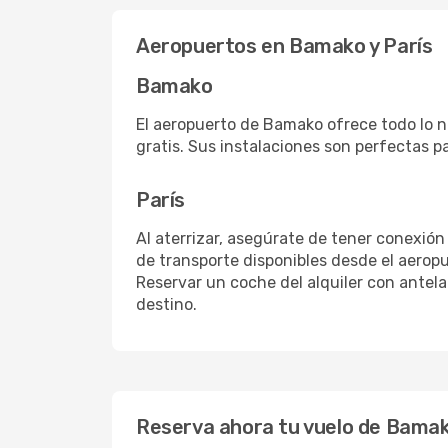
Aeropuertos en Bamako y París
Bamako
El aeropuerto de Bamako ofrece todo lo n
gratis. Sus instalaciones son perfectas p
París
Al aterrizar, asegúrate de tener conexión
de transporte disponibles desde el aeropu
Reservar un coche del alquiler con antel
destino.
Reserva ahora tu vuelo de Bamako