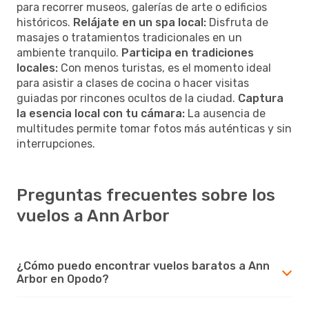
para recorrer museos, galerías de arte o edificios
históricos.
Relájate en un spa local:
Disfruta de
masajes o tratamientos tradicionales en un
ambiente tranquilo.
Participa en tradiciones
locales:
Con menos turistas, es el momento ideal
para asistir a clases de cocina o hacer visitas
guiadas por rincones ocultos de la ciudad.
Captura
la esencia local con tu cámara:
La ausencia de
multitudes permite tomar fotos más auténticas y sin
interrupciones.
Preguntas frecuentes sobre los
vuelos a Ann Arbor
¿Cómo puedo encontrar vuelos baratos a Ann
Arbor en Opodo?