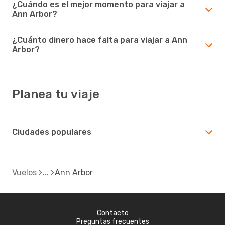
¿Cuándo es el mejor momento para viajar a
Ann Arbor?
¿Cuánto dinero hace falta para viajar a Ann
Arbor?
Planea tu viaje
Ciudades populares
Vuelos
Ann Arbor
Contacto
Preguntas frecuentes