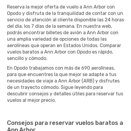
Reserva la mejor oferta de vuelo a Ann Arbor con
Opodo y disfruta de la tranquilidad de contar con un
servicio de atención al cliente disponible las 24 horas
del día, los 7 días de la semana. En nuestra web,
podrás encontrar billetes de avión a Ann Arbor con
una amplia variedad de opciones de todas las
aerolíneas que operan en Estados Unidos. Comparar
vuelos baratos a Ann Arbor con Opodo es rápido,
sencillo y cómodo.
En Opodo trabajamos con más de 690 aerolíneas,
para que encuentres la que mejor se adapte a tus
necesidades de viaje a Ann Arbor (ARB) y disfrutes
de un trayecto cómodo. Sigue leyendo para
descubrir consejos y detalles útiles para reservar tus
vuelos al mejor precio.
Consejos para reservar vuelos baratos a
Ann Arbor