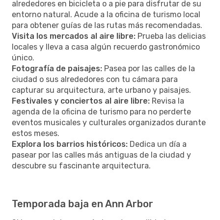
alrededores en bicicleta o a pie para disfrutar de su
entorno natural. Acude a la oficina de turismo local
para obtener guías de las rutas más recomendadas.
Visita los mercados al aire libre:
Prueba las delicias
locales y lleva a casa algún recuerdo gastronómico
único.
Fotografía de paisajes:
Pasea por las calles de la
ciudad o sus alrededores con tu cámara para
capturar su arquitectura, arte urbano y paisajes.
Festivales y conciertos al aire libre:
Revisa la
agenda de la oficina de turismo para no perderte
eventos musicales y culturales organizados durante
estos meses.
Explora los barrios históricos:
Dedica un día a
pasear por las calles más antiguas de la ciudad y
descubre su fascinante arquitectura.
Temporada baja en Ann Arbor