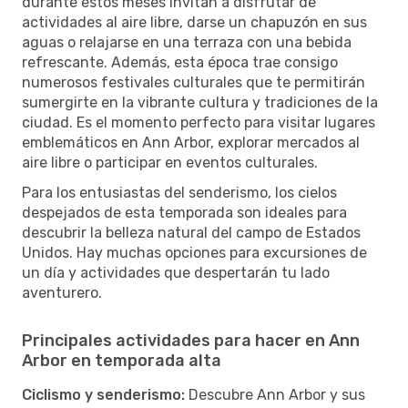
durante estos meses invitan a disfrutar de
actividades al aire libre, darse un chapuzón en sus
aguas o relajarse en una terraza con una bebida
refrescante. Además, esta época trae consigo
numerosos festivales culturales que te permitirán
sumergirte en la vibrante cultura y tradiciones de la
ciudad. Es el momento perfecto para visitar lugares
emblemáticos en Ann Arbor, explorar mercados al
aire libre o participar en eventos culturales.
Para los entusiastas del senderismo, los cielos
despejados de esta temporada son ideales para
descubrir la belleza natural del campo de Estados
Unidos. Hay muchas opciones para excursiones de
un día y actividades que despertarán tu lado
aventurero.
Principales actividades para hacer en Ann
Arbor en temporada alta
Ciclismo y senderismo:
Descubre Ann Arbor y sus