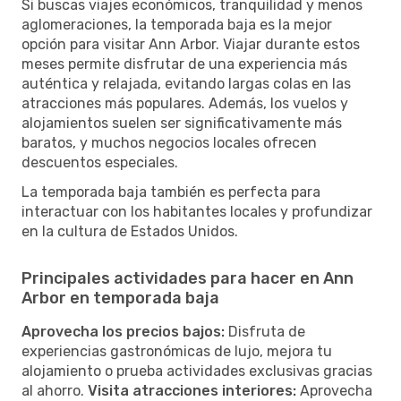
Si buscas viajes económicos, tranquilidad y menos
aglomeraciones, la temporada baja es la mejor
opción para visitar Ann Arbor. Viajar durante estos
meses permite disfrutar de una experiencia más
auténtica y relajada, evitando largas colas en las
atracciones más populares. Además, los vuelos y
alojamientos suelen ser significativamente más
baratos, y muchos negocios locales ofrecen
descuentos especiales.
La temporada baja también es perfecta para
interactuar con los habitantes locales y profundizar
en la cultura de Estados Unidos.
Principales actividades para hacer en Ann
Arbor en temporada baja
Aprovecha los precios bajos:
Disfruta de
experiencias gastronómicas de lujo, mejora tu
alojamiento o prueba actividades exclusivas gracias
al ahorro.
Visita atracciones interiores:
Aprovecha