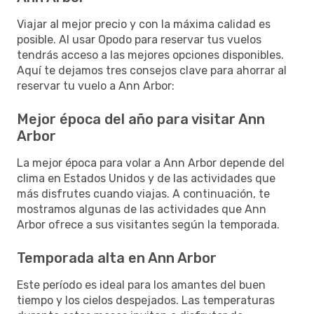
Viajar al mejor precio y con la máxima calidad es
posible. Al usar Opodo para reservar tus vuelos
tendrás acceso a las mejores opciones disponibles.
Aquí te dejamos tres consejos clave para ahorrar al
reservar tu vuelo a Ann Arbor:
Mejor época del año para visitar Ann
Arbor
La mejor época para volar a Ann Arbor depende del
clima en Estados Unidos y de las actividades que
más disfrutes cuando viajas. A continuación, te
mostramos algunas de las actividades que Ann
Arbor ofrece a sus visitantes según la temporada.
Temporada alta en Ann Arbor
Este período es ideal para los amantes del buen
tiempo y los cielos despejados. Las temperaturas