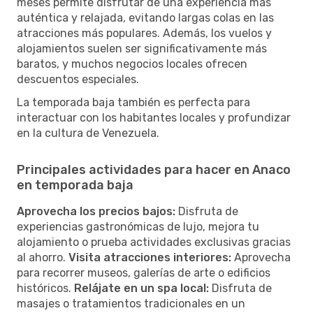
meses permite disfrutar de una experiencia más
auténtica y relajada, evitando largas colas en las
atracciones más populares. Además, los vuelos y
alojamientos suelen ser significativamente más
baratos, y muchos negocios locales ofrecen
descuentos especiales.
La temporada baja también es perfecta para
interactuar con los habitantes locales y profundizar
en la cultura de Venezuela.
Principales actividades para hacer en Anaco
en temporada baja
Aprovecha los precios bajos:
Disfruta de
experiencias gastronómicas de lujo, mejora tu
alojamiento o prueba actividades exclusivas gracias
al ahorro.
Visita atracciones interiores:
Aprovecha
para recorrer museos, galerías de arte o edificios
históricos.
Relájate en un spa local:
Disfruta de
masajes o tratamientos tradicionales en un