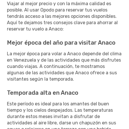
Viajar al mejor precio y con la máxima calidad es
posible. Al usar Opodo para reservar tus vuelos
tendrás acceso a las mejores opciones disponibles.
Aquí te dejamos tres consejos clave para ahorrar al
reservar tu vuelo a Anaco:
Mejor época del año para visitar Anaco
La mejor época para volar a Anaco depende del clima
en Venezuela y de las actividades que más disfrutes
cuando viajas. A continuación, te mostramos
algunas de las actividades que Anaco ofrece a sus
visitantes según la temporada.
Temporada alta en Anaco
Este período es ideal para los amantes del buen
tiempo y los cielos despejados. Las temperaturas
durante estos meses invitan a disfrutar de
actividades al aire libre, darse un chapuzón en sus