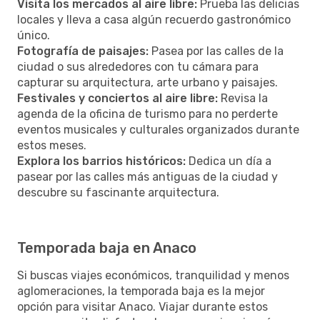
Visita los mercados al aire libre:
Prueba las delicias
locales y lleva a casa algún recuerdo gastronómico
único.
Fotografía de paisajes:
Pasea por las calles de la
ciudad o sus alrededores con tu cámara para
capturar su arquitectura, arte urbano y paisajes.
Festivales y conciertos al aire libre:
Revisa la
agenda de la oficina de turismo para no perderte
eventos musicales y culturales organizados durante
estos meses.
Explora los barrios históricos:
Dedica un día a
pasear por las calles más antiguas de la ciudad y
descubre su fascinante arquitectura.
Temporada baja en Anaco
Si buscas viajes económicos, tranquilidad y menos
aglomeraciones, la temporada baja es la mejor
opción para visitar Anaco. Viajar durante estos