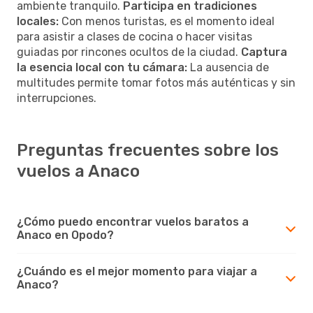
ambiente tranquilo.
Participa en tradiciones
locales:
Con menos turistas, es el momento ideal
para asistir a clases de cocina o hacer visitas
guiadas por rincones ocultos de la ciudad.
Captura
la esencia local con tu cámara:
La ausencia de
multitudes permite tomar fotos más auténticas y sin
interrupciones.
Preguntas frecuentes sobre los
vuelos a Anaco
¿Cómo puedo encontrar vuelos baratos a
Anaco en Opodo?
¿Cuándo es el mejor momento para viajar a
Anaco?