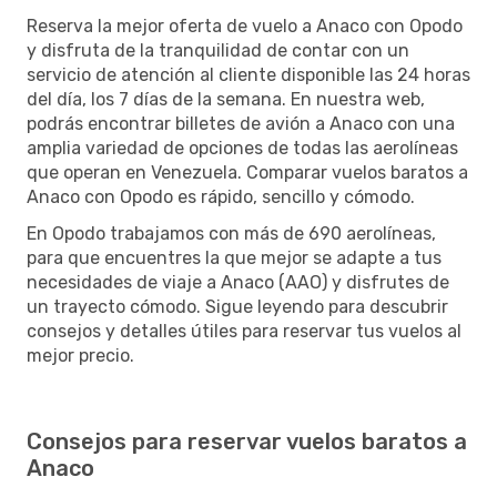
Reserva la mejor oferta de vuelo a Anaco con Opodo
y disfruta de la tranquilidad de contar con un
servicio de atención al cliente disponible las 24 horas
del día, los 7 días de la semana. En nuestra web,
podrás encontrar billetes de avión a Anaco con una
amplia variedad de opciones de todas las aerolíneas
que operan en Venezuela. Comparar vuelos baratos a
Anaco con Opodo es rápido, sencillo y cómodo.
En Opodo trabajamos con más de 690 aerolíneas,
para que encuentres la que mejor se adapte a tus
necesidades de viaje a Anaco (AAO) y disfrutes de
un trayecto cómodo. Sigue leyendo para descubrir
consejos y detalles útiles para reservar tus vuelos al
mejor precio.
Consejos para reservar vuelos baratos a
Anaco