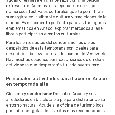
aguas o relajarse en una terraza con una bebida
refrescante. Además, esta época trae consigo
numerosos festivales culturales que te permitirán
sumergirte en la vibrante cultura y tradiciones de la
ciudad. Es el momento perfecto para visitar lugares
emblemáticos en Anaco, explorar mercados al aire
libre o participar en eventos culturales.
Para los entusiastas del senderismo, los cielos
despejados de esta temporada son ideales para
descubrir la belleza natural del campo de Venezuela.
Hay muchas opciones para excursiones de un día y
actividades que despertarán tu lado aventurero.
Principales actividades para hacer en Anaco
en temporada alta
Ciclismo y senderismo:
Descubre Anaco y sus
alrededores en bicicleta o a pie para disfrutar de su
entorno natural. Acude a la oficina de turismo local
para obtener guías de las rutas más recomendadas.