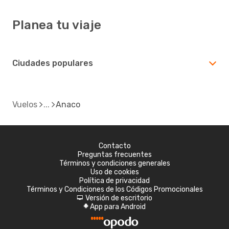
Planea tu viaje
Ciudades populares
Vuelos
Anaco
Contacto
Preguntas frecuentes
Términos y condiciones generales
Uso de cookies
Política de privacidad
Términos y Condiciones de los Códigos Promocionales
Versión de escritorio
d
App para Android
A