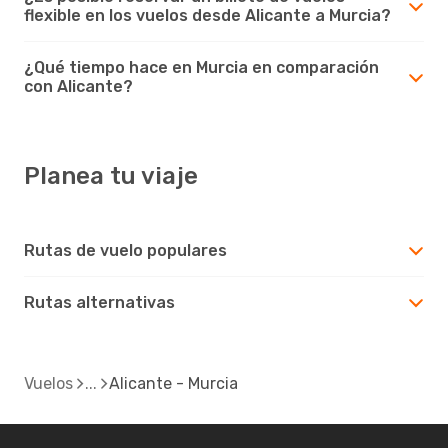
flexible en los vuelos desde Alicante a Murcia?
¿Qué tiempo hace en Murcia en comparación
con Alicante?
Planea tu viaje
Rutas de vuelo populares
Rutas alternativas
Vuelos
Alicante - Murcia