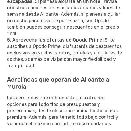
escapadas:
Si planeas alojarte en un hotel, revisa
nuestras opciones de escapadas urbanas y fines de
semana desde Alicante. Además, si planeas alquilar
un coche para moverte por España, con Opodo
también puedes conseguir descuentos en el precio
final.
5. Aprovecha las ofertas de Opodo Prime:
Si te
suscribes a Opodo Prime, disfrutarás de descuentos
exclusivos en vuelos baratos, hoteles y alquileres de
coches, además de viajar con mayor flexibilidad y
tranquilidad.
Aerolíneas que operan de Alicante a
Murcia
Las aerolíneas que cubren esta ruta ofrecen
opciones para todo tipo de presupuestos y
preferencias, desde clase económica hasta la más
premium. Además, para tenerlo todo bajo control y
volar con el máximo confort, te recomendamos: