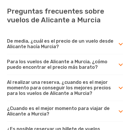
Preguntas frecuentes sobre
vuelos de Alicante a Murcia
De media, ¿cuál es el precio de un vuelo desde
Alicante hacía Murcia?
Para los vuelos de Alicante a Murcia, ¿cómo
puedo encontrar el precio más barato?
Al realizar una reserva, ¿cuando es el mejor
momento para conseguir los mejores precios
para los vuelos de Alicante a Murcia?
¿Cuando es el mejor momento para viajar de
Alicante a Murcia?
¿Es posible reservar un billete de vuelos