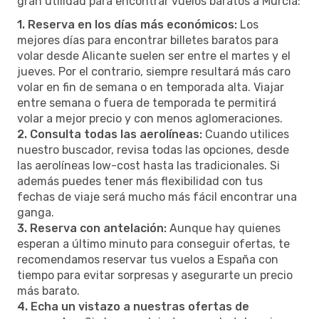
gran utilidad para encontrar vuelos baratos a Murcia:
1. Reserva en los días más económicos:
Los
mejores días para encontrar billetes baratos para
volar desde Alicante suelen ser entre el martes y el
jueves. Por el contrario, siempre resultará más caro
volar en fin de semana o en temporada alta. Viajar
entre semana o fuera de temporada te permitirá
volar a mejor precio y con menos aglomeraciones.
2. Consulta todas las aerolíneas:
Cuando utilices
nuestro buscador, revisa todas las opciones, desde
las aerolíneas low-cost hasta las tradicionales. Si
además puedes tener más flexibilidad con tus
fechas de viaje será mucho más fácil encontrar una
ganga.
3. Reserva con antelación:
Aunque hay quienes
esperan a último minuto para conseguir ofertas, te
recomendamos reservar tus vuelos a España con
tiempo para evitar sorpresas y asegurarte un precio
más barato.
4. Echa un vistazo a nuestras ofertas de