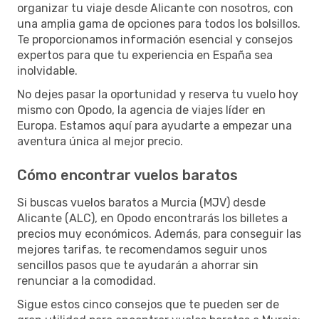
organizar tu viaje desde Alicante con nosotros, con
una amplia gama de opciones para todos los bolsillos.
Te proporcionamos información esencial y consejos
expertos para que tu experiencia en España sea
inolvidable.
No dejes pasar la oportunidad y reserva tu vuelo hoy
mismo con Opodo, la agencia de viajes líder en
Europa. Estamos aquí para ayudarte a empezar una
aventura única al mejor precio.
Cómo encontrar vuelos baratos
Si buscas vuelos baratos a Murcia (MJV) desde
Alicante (ALC), en Opodo encontrarás los billetes a
precios muy económicos. Además, para conseguir las
mejores tarifas, te recomendamos seguir unos
sencillos pasos que te ayudarán a ahorrar sin
renunciar a la comodidad.
Sigue estos cinco consejos que te pueden ser de