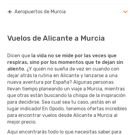
Aeropuertos de Murcia
Vuelos de Alicante a Murcia
Dicen que
la vida no se mide por las veces que
respiras, sino por los momentos que te dejan sin
aliento
. ¿Y quién no sueña de vez en cuando con
dejar atrás la rutina en Alicante y lanzarse a una
nueva aventura por España? Algunas personas
llevan tiempo planeando un viaje a Murcia, mientras
que otras están buscando la chispa de la inspiración
para decidirse. Sea cual sea tu caso, ¡estás en el
lugar indicado! En Opodo, tenemos ofertas increíbles
para encontrar vuelos desde Alicante a Murcia al
mejor precio.
Aquí encontrarás todo lo que necesitas saber para