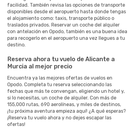
facilidad. También revisa las opciones de transporte
disponibles desde el aeropuerto hasta donde tengas
el alojamiento como: taxis, transporte público o
traslados privados. Reservar un coche del alquiler
con antelación en Opodo, también es una buena idea
para recogerlo en el aeropuerto una vez llegues a tu
destino.
Reserva ahora tu vuelo de Alicante a
Murcia al mejor precio
Encuentra ya las mejores ofertas de vuelos en
Opodo. Completa tu reserva seleccionando las
fechas que más te convengan, eligiendo un hotel y,
si lo necesitas, un coche de alquiler. Con más de
155,000 rutas, 690 aerolíneas, y miles de destinos,
¡tu próxima aventura empieza aquí! ¿A qué esperas?
¡Reserva tu vuelo ahora y no dejes escapar las
ofertas!